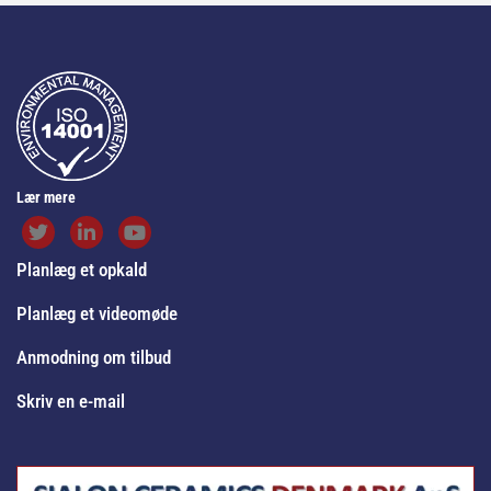
Lær mere
Planlæg et opkald
Planlæg et videomøde
Anmodning om tilbud
Skriv en e-mail