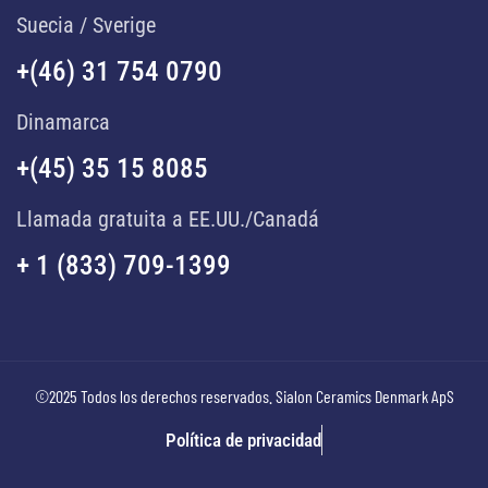
Suecia / Sverige
+(46) 31 754 0790
Dinamarca
+(45) 35 15 8085
Llamada gratuita a EE.UU./Canadá
+ 1 (833) 709-1399
©2025 Todos los derechos reservados. Sialon Ceramics Denmark ApS
Política de privacidad