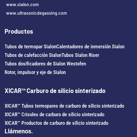
www.sialon.com
www.ultrasonicdegassing.com
Productos
Tubos de termopar Sialon
Calentadores de inmersión Sialon
Tubos de calefacción Sialon
Tubos Sialon Riser
Tubos dosificadores de Sialon Westofen
Rotor, impulsor y eje de Sialon
XICAR™ Carburo de silicio sinterizado
XICAR™ Tubos termopares de carburo de silicio sinterizado
XICAR™ Crisoles de carburo de silicio sinterizado
XICAR™ Productos de carburo de silicio sinterizado
Llámenos.