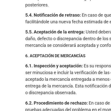
posteriores.
5.4. Notificación de retraso:
En caso de que 
facilitándole una nueva fecha estimada de 
5.5. Aceptación de la entrega:
Usted deberá 
daño, defecto o discrepancia dentro de los si
mercancía se considerará aceptada y confo
6. ACEPTACIÓN DE MERCANCÍAS
6.1. Inspección y aceptación:
Es su respons
ser minuciosa e incluir la verificación de l
aceptado la mercancía entregada a menos que
entrega de la mercancía. Esta notificación 
o discrepancia observada.
6.2. Procedimiento de rechazo:
En caso de 
pruebas adecuadas del problema en el momen