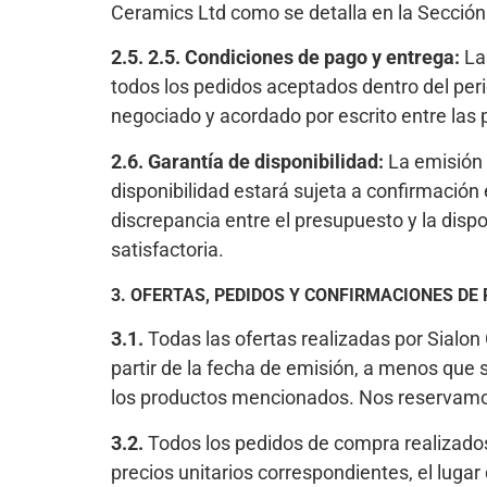
Ceramics Ltd como se detalla en la Sección
2.5. 2.5. Condiciones de pago y entrega:
Las
todos los pedidos aceptados dentro del per
negociado y acordado por escrito entre las 
2.6. Garantía de disponibilidad:
La emisión 
disponibilidad estará sujeta a confirmación
discrepancia entre el presupuesto y la dispo
satisfactoria.
3. OFERTAS, PEDIDOS Y CONFIRMACIONES DE
3.1.
Todas las ofertas realizadas por Sialon
partir de la fecha de emisión, a menos que s
los productos mencionados. Nos reservamos 
3.2.
Todos los pedidos de compra realizados 
precios unitarios correspondientes, el luga