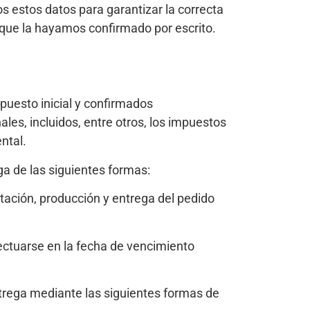
 estos datos para garantizar la correcta
 que la hayamos confirmado por escrito.
puesto inicial y confirmados
les, incluidos, entre otros, los impuestos
ntal.
ga de las siguientes formas:
itación, producción y entrega del pedido
ectuarse en la fecha de vencimiento
ntrega mediante las siguientes formas de