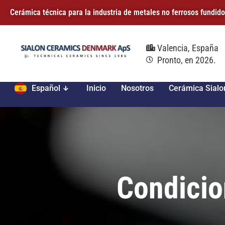
Cerámica técnica para la industria de metales no ferrosos fundi
Valencia, España
Pronto, en 2026.
Español
Inicio
Nosotros
Cerámica Sialo
Condicio