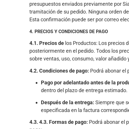
presupuestos enviados previamente por Sial
tramitación de su pedido. Ninguna orden de
Esta confirmación puede ser por correo elec
4. PRECIOS Y CONDICIONES DE PAGO
4.1. Precios de
los Productos: Los precios d
posteriormente en el pedido. Todos los prec
sobre ventas, uso, consumo, valor añadido 
4.2. Condiciones de pago:
Podrá abonar el p
Pago por adelantado antes de la prod
dentro del plazo de entrega estimado.
Después de la entrega:
Siempre que se
especificada en la factura correspondi
4.3. 4.3. Formas de pago:
Podrá abonar el p