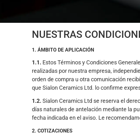
NUESTRAS CONDICION
1. ÁMBITO DE APLICACIÓN
1.1.
Estos Términos y Condiciones Generale
realizadas por nuestra empresa, independien
orden de compra u otra comunicación recibi
que Sialon Ceramics Ltd. lo confirme expre
1.2.
Sialon Ceramics Ltd se reserva el dere
días naturales de antelación mediante la pub
fecha indicada en el aviso. Le recomendamo
2. COTIZACIONES