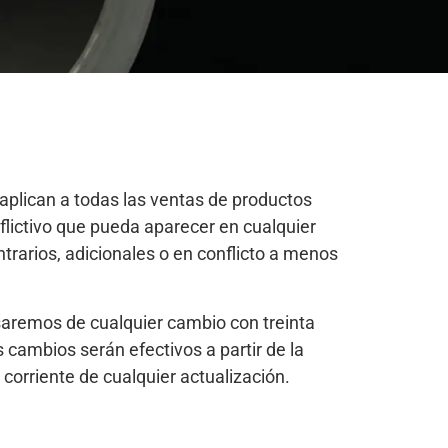
plican a todas las ventas de productos
flictivo que pueda aparecer en cualquier
rarios, adicionales o en conflicto a menos
saremos de cualquier cambio con treinta
 cambios serán efectivos a partir de la
orriente de cualquier actualización.