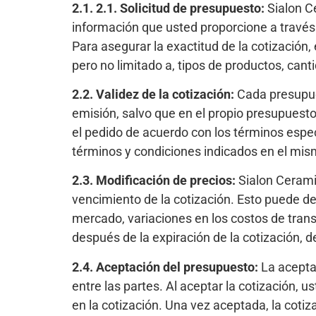
2.1. 2.1. Solicitud de presupuesto:
Sialon Ce
información que usted proporcione a través 
Para asegurar la exactitud de la cotización
pero no limitado a, tipos de productos, cant
2.2. Validez de la cotización:
Cada presupues
emisión, salvo que en el propio presupuesto
el pedido de acuerdo con los términos espe
términos y condiciones indicados en el mism
2.3. Modificación de precios:
Sialon Ceramic
vencimiento de la cotización. Esto puede de
mercado, variaciones en los costos de trans
después de la expiración de la cotización, d
2.4. Aceptación del presupuesto:
La aceptac
entre las partes. Al aceptar la cotización,
en la cotización. Una vez aceptada, la coti