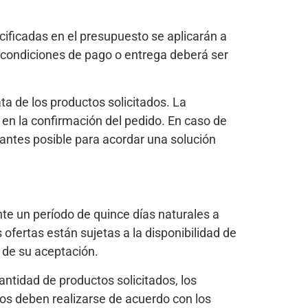
ificadas en el presupuesto se aplicarán a
 condiciones de pago o entrega deberá ser
a de los productos solicitados. La
 en la confirmación del pedido. En caso de
o antes posible para acordar una solución
te un período de quince días naturales a
 ofertas están sujetas a la disponibilidad de
 de su aceptación.
ntidad de productos solicitados, los
idos deben realizarse de acuerdo con los