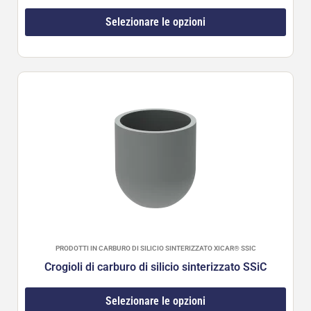
Selezionare le opzioni
PRODOTTI IN CARBURO DI SILICIO SINTERIZZATO XICAR® SSIC
Crogioli di carburo di silicio sinterizzato SSiC
Selezionare le opzioni