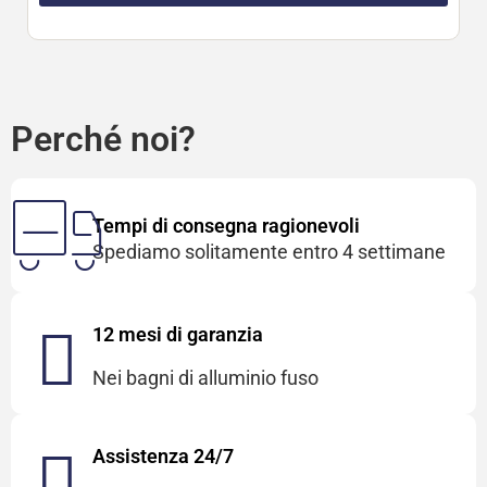
Perché noi?
Tempi di consegna ragionevoli
Spediamo solitamente entro 4 settimane
12 mesi di garanzia
Nei bagni di alluminio fuso
Assistenza 24/7