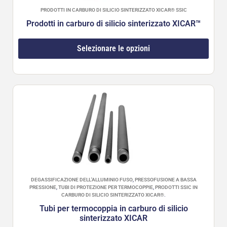
PRODOTTI IN CARBURO DI SILICIO SINTERIZZATO XICAR® SSIC
Prodotti in carburo di silicio sinterizzato XICAR™
Selezionare le opzioni
DEGASSIFICAZIONE DELL'ALLUMINIO FUSO
,
PRESSOFUSIONE A BASSA
PRESSIONE
,
TUBI DI PROTEZIONE PER TERMOCOPPIE
,
PRODOTTI SSIC IN
CARBURO DI SILICIO SINTERIZZATO XICAR®
.
Tubi per termocoppia in carburo di silicio
sinterizzato XICAR