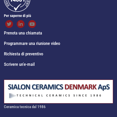
Per saperne di più
Prenota una chiamata
Programmare una riunione video
Richiesta di preventivo
Scrivere un'e-mail
Ceramica tecnica dal 1986