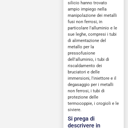
silicio hanno trovato
ampio impiego nella
manipolazione dei metalli
fusi non ferrosi, in
particolare l'alluminio e le
sue leghe, compresi i tubi
di alimentazione del
metallo per la
pressofusione
dell'alluminio, i tubi di
riscaldamento dei
bruciatori e delle
immersioni, l'iniettore e il
degasaggio per i metalli
non ferrosi, i tubi di
protezione delle
termocoppie, i crogioli e le
siviere.
Si prega di
descrivere in