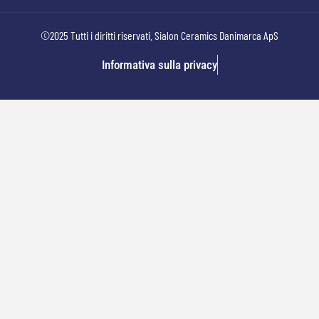
©2025 Tutti i diritti riservati. Sialon Ceramics Danimarca ApS
Informativa sulla privacy