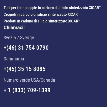
Tubi per termocoppie in carburo di silicio sinterizzato XICAR™
Crogioli in carburo di silicio sinterizzato XICAR
Prodotti in carburo di silicio sinterizzato XICAR™
Chiamaci!
Svezia / Sverige
+(46) 31 754 0790
Danimarca
+(45) 35 15 8085
Numero verde USA/Canada
+ 1 (833) 709-1399