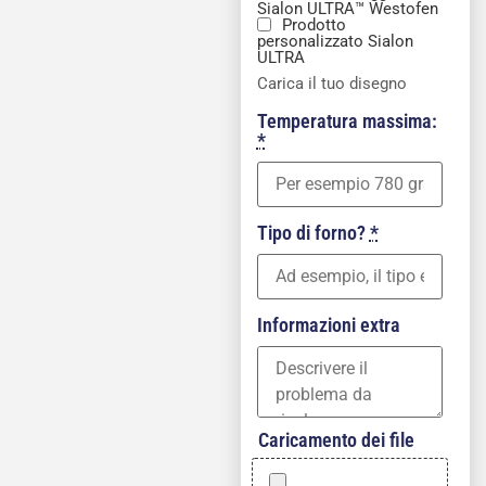
Sialon ULTRA™ Westofen
Prodotto
personalizzato Sialon
ULTRA
Carica il tuo disegno
Temperatura massima:
*
Tipo di forno?
*
Informazioni extra
Caricamento dei file