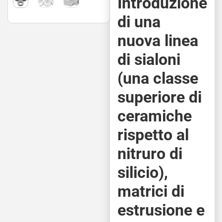
Introduzione
di una
nuova linea
di sialoni
(una classe
superiore di
ceramiche
rispetto al
nitruro di
silicio),
matrici di
estrusione e