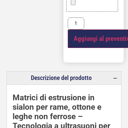
Aggiungi al preventi
Descrizione del prodotto
Matrici di estrusione in
sialon per rame, ottone e
leghe non ferrose –
Tecnologia a ultrasuoni per