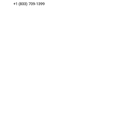
+1 (833) 709-1399