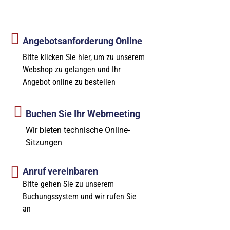
Angebotsanforderung Online
Bitte klicken Sie hier, um zu unserem
Webshop zu gelangen und Ihr
Angebot online zu bestellen
Buchen Sie Ihr Webmeeting
Wir bieten technische Online-
Sitzungen
Anruf vereinbaren
Bitte gehen Sie zu unserem
Buchungssystem und wir rufen Sie
an