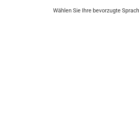
Wählen Sie Ihre bevorzugte Sprac