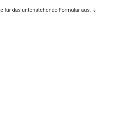
he für das untenstehende Formular aus. ⇓