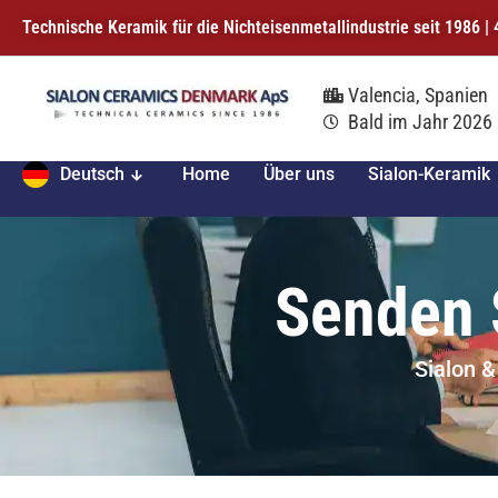
Technische Keramik für die Nichteisenmetallindustrie seit 1986 
Valencia, Spanien
Bald im Jahr 2026
Deutsch
Home
Über uns
Sialon-Keramik
Senden 
Sialon &