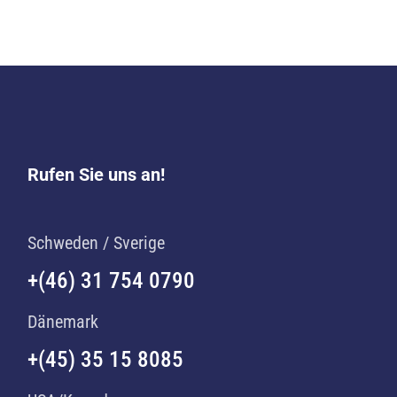
Rufen Sie uns an!
Schweden / Sverige
+(46) 31 754 0790
Dänemark
+(45) 35 15 8085