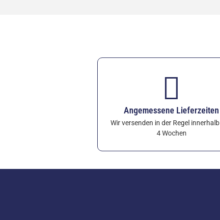
Angemessene Lieferzeiten
Wir versenden in der Regel innerhal
4 Wochen