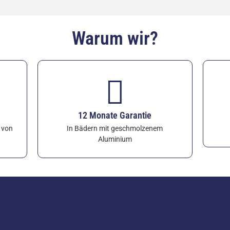
Warum wir?
12 Monate Garantie
b von
In Bädern mit geschmolzenem
Aluminium