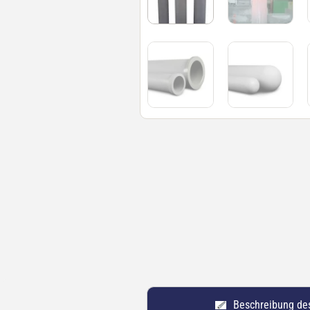
Beschreibung de