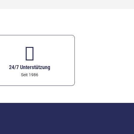
24/7 Unterstützung
Seit 1986