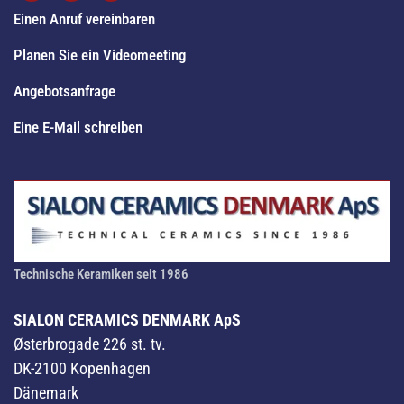
Einen Anruf vereinbaren
Planen Sie ein Videomeeting
Angebotsanfrage
Eine E-Mail schreiben
Technische Keramiken seit 1986
SIALON CERAMICS DENMARK ApS
Østerbrogade 226 st. tv.
DK-2100 Kopenhagen
Dänemark