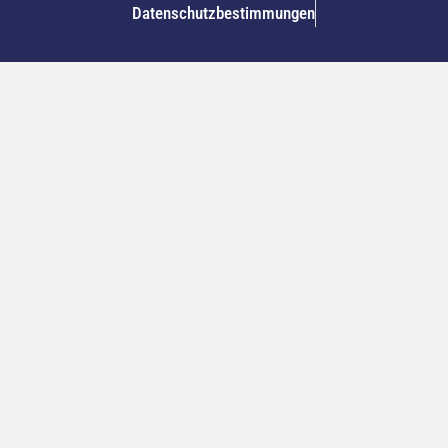
Datenschutzbestimmungen