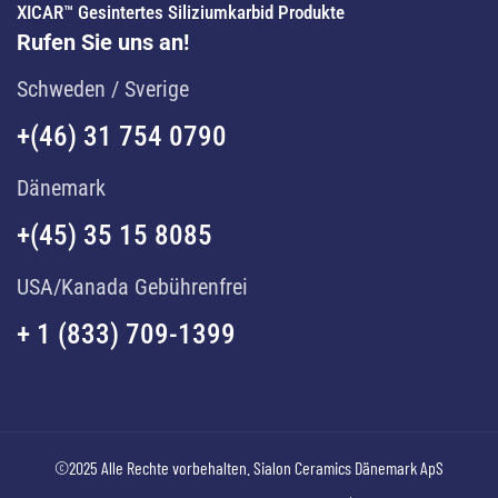
XICAR™ Gesintertes Siliziumkarbid Produkte
Rufen Sie uns an!
Schweden / Sverige
+(46) 31 754 0790
Dänemark
+(45) 35 15 8085
USA/Kanada Gebührenfrei
+ 1 (833) 709-1399
©2025 Alle Rechte vorbehalten. Sialon Ceramics Dänemark ApS