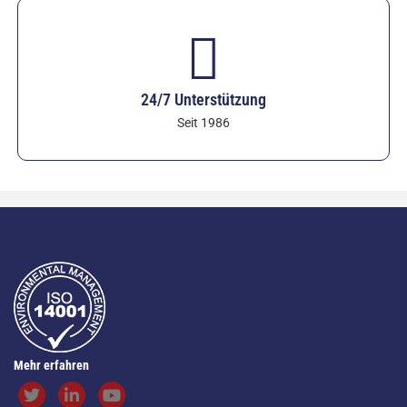
24/7 Unterstützung
Seit 1986
Mehr erfahren