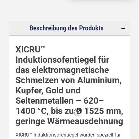
Beschreibung des Produkts
XICRU™
Induktionsofentiegel für
das elektromagnetische
Schmelzen von Aluminium,
Kupfer, Gold und
Seltenmetallen – 620–
1400 °C, bis zu Ø 1525 mm,
geringe Wärmeausdehnung
XICRU™-Induktionsofentiegel wurden speziell für