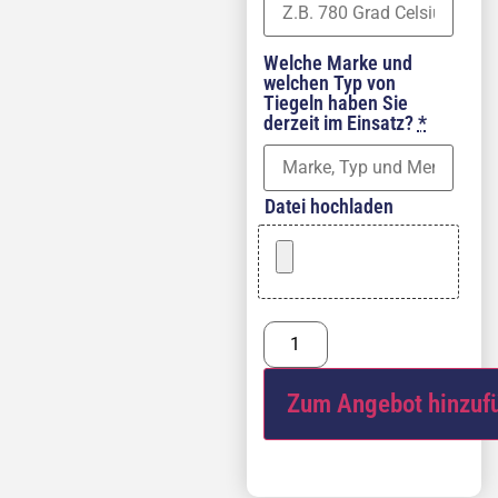
Welche Marke und
welchen Typ von
Tiegeln haben Sie
derzeit im Einsatz?
*
Datei hochladen
Zum Angebot hinzuf