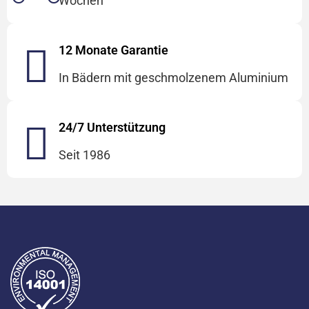
Wochen
12 Monate Garantie
In Bädern mit geschmolzenem Aluminium
24/7 Unterstützung
Seit 1986