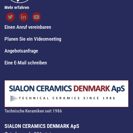
Mehr erfahren
Einen Anruf vereinbaren
Planen Sie ein Videomeeting
Angebotsanfrage
Eine E-Mail schreiben
Technische Keramiken seit 1986
SIALON CERAMICS DENMARK ApS