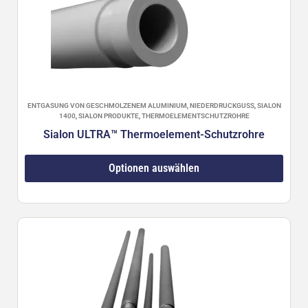
ENTGASUNG VON GESCHMOLZENEM ALUMINIUM
,
NIEDERDRUCKGUSS
,
SIALON
1400
,
SIALON PRODUKTE
,
THERMOELEMENTSCHUTZROHRE
Sialon ULTRA™ Thermoelement-Schutzrohre
Optionen auswählen