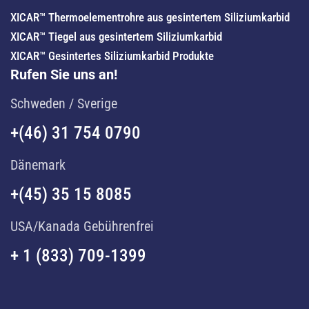
XICAR™ Thermoelementrohre aus gesintertem Siliziumkarbid
XICAR™ Tiegel aus gesintertem Siliziumkarbid
XICAR™ Gesintertes Siliziumkarbid Produkte
Rufen Sie uns an!
Schweden / Sverige
+(46) 31 754 0790
Dänemark
+(45) 35 15 8085
USA/Kanada Gebührenfrei
+ 1 (833) 709-1399