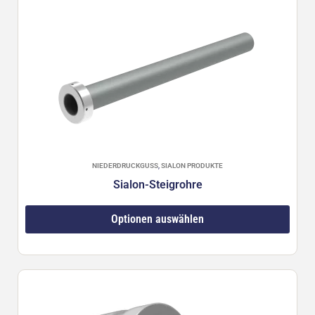
NIEDERDRUCKGUSS
,
SIALON PRODUKTE
Sialon-Steigrohre
Optionen auswählen