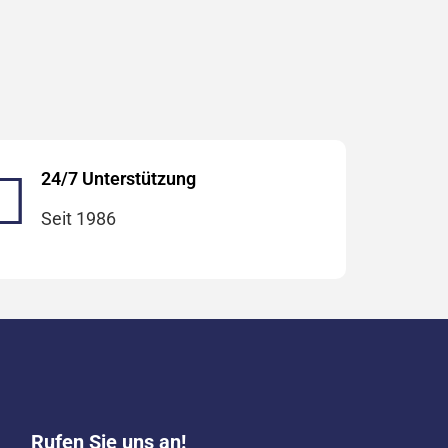
24/7 Unterstützung
Seit 1986
Rufen Sie uns an!