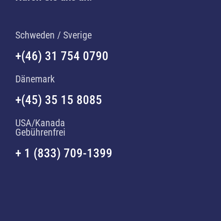
Schweden / Sverige
+(46) 31 754 0790
Dänemark
+(45) 35 15 8085
USA/Kanada
Gebührenfrei
+ 1 (833) 709-1399