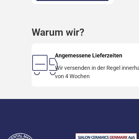
Warum wir?
Angemessene Lieferzeiten
Wir versenden in der Regel innerh
von 4 Wochen