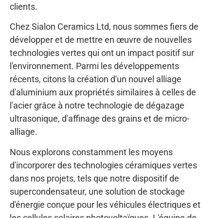
clients.
Chez Sialon Ceramics Ltd, nous sommes fiers de
développer et de mettre en œuvre de nouvelles
technologies vertes qui ont un impact positif sur
l'environnement. Parmi les développements
récents, citons la création d'un nouvel alliage
d'aluminium aux propriétés similaires à celles de
l'acier grâce à notre technologie de dégazage
ultrasonique, d'affinage des grains et de micro-
alliage.
Nous explorons constamment les moyens
d'incorporer des technologies céramiques vertes
dans nos projets, tels que notre dispositif de
supercondensateur, une solution de stockage
d'énergie conçue pour les véhicules électriques et
les cellules solaires photovoltaïques. L'équipe de