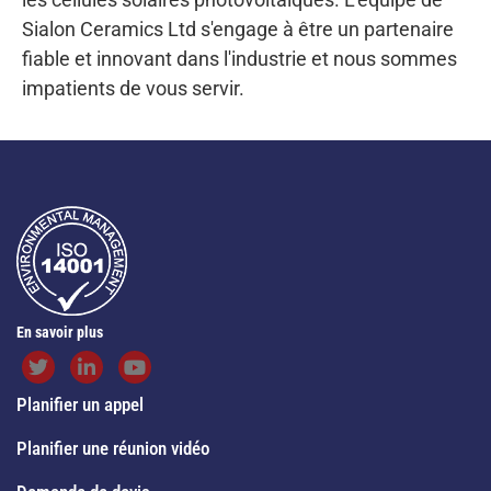
Sialon Ceramics Ltd s'engage à être un partenaire
fiable et innovant dans l'industrie et nous sommes
impatients de vous servir.
En savoir plus
Planifier un appel
Planifier une réunion vidéo