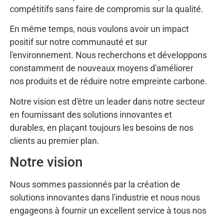
compétitifs sans faire de compromis sur la qualité.
En même temps, nous voulons avoir un impact
positif sur notre communauté et sur
l'environnement. Nous recherchons et développons
constamment de nouveaux moyens d'améliorer
nos produits et de réduire notre empreinte carbone.
Notre vision est d'être un leader dans notre secteur
en fournissant des solutions innovantes et
durables, en plaçant toujours les besoins de nos
clients au premier plan.
Notre vision
Nous sommes passionnés par la création de
solutions innovantes dans l'industrie et nous nous
engageons à fournir un excellent service à tous nos