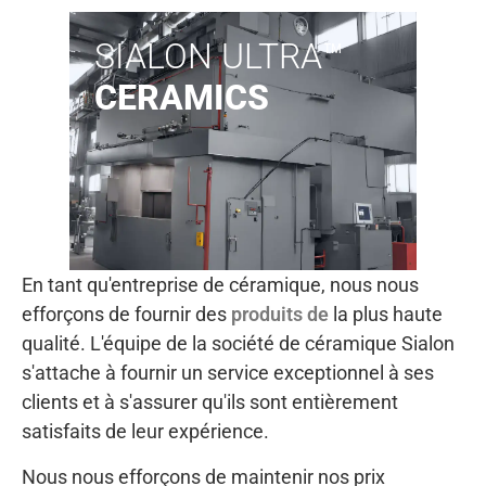
SIALON ULTRA™
CERAMICS
En tant qu'entreprise de céramique, nous nous
efforçons de fournir des
produits de
la plus haute
qualité. L'équipe de la société de céramique Sialon
s'attache à fournir un service exceptionnel à ses
clients et à s'assurer qu'ils sont entièrement
satisfaits de leur expérience.
Nous nous efforçons de maintenir nos prix