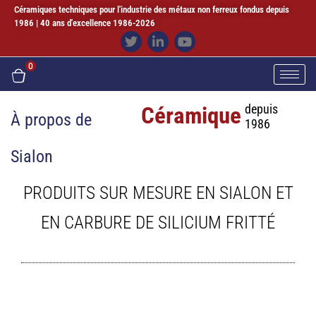
Céramiques techniques pour l'industrie des métaux non ferreux fondus depuis
1986 | 40 ans d'excellence 1986-2026
0
Céramique
depuis
À propos de
1986
Sialon
PRODUITS SUR MESURE EN SIALON ET
EN CARBURE DE SILICIUM FRITTÉ