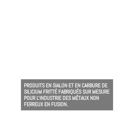
PRODUITS EN SIALON ET EN CARBURE DE
SILICIUM FRITTÉ FABRIQUÉS SUR MESURE
POUR L'INDUSTRIE DES MÉTAUX NON
FERREUX EN FUSION.