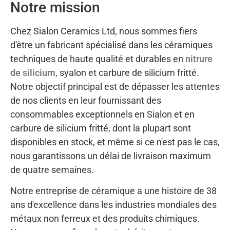
Notre mission
Chez Sialon Ceramics Ltd, nous sommes fiers
d'être un fabricant spécialisé dans les céramiques
techniques de haute qualité et durables en
nitrure
de silicium
, syalon et carbure de silicium fritté.
Notre objectif principal est de dépasser les attentes
de nos clients en leur fournissant des
consommables exceptionnels en Sialon et en
carbure de silicium fritté, dont la plupart sont
disponibles en stock, et même si ce n'est pas le cas,
nous garantissons un délai de livraison maximum
de quatre semaines.
Notre entreprise de céramique a une histoire de 38
ans d'excellence dans les industries mondiales des
métaux non ferreux et des produits chimiques.