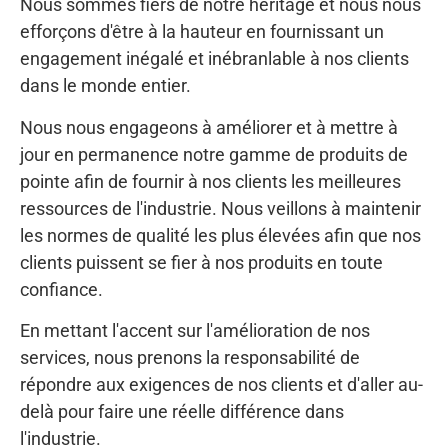
Nous sommes fiers de notre héritage et nous nous
efforçons d'être à la hauteur en fournissant un
engagement inégalé et inébranlable à nos clients
dans le monde entier.
Nous nous engageons à améliorer et à mettre à
jour en permanence notre gamme de produits de
pointe afin de fournir à nos clients les meilleures
ressources de l'industrie. Nous veillons à maintenir
les normes de qualité les plus élevées afin que nos
clients puissent se fier à nos produits en toute
confiance.
En mettant l'accent sur l'amélioration de nos
services, nous prenons la responsabilité de
répondre aux exigences de nos clients et d'aller au-
delà pour faire une réelle différence dans
l'industrie.