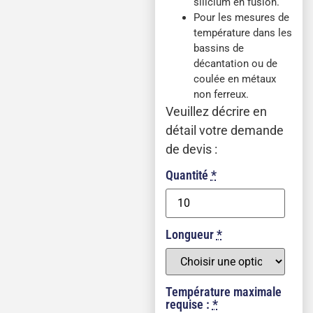
silicium en fusion.
Pour les mesures de
température dans les
bassins de
décantation ou de
coulée en métaux
non ferreux.
Veuillez décrire en
détail votre demande
de devis :
Quantité
*
Longueur
*
Température maximale
requise :
*