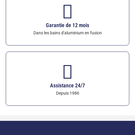
Garantie de 12 mois
Dans les bains d'aluminium en fusion
Assistance 24/7
Depuis 1986