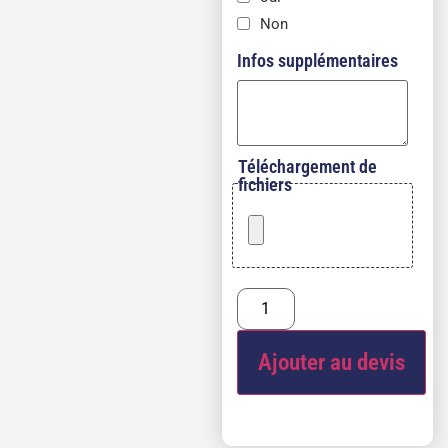
Non
Infos supplémentaires
Téléchargement de
fichiers
Ajouter au devis