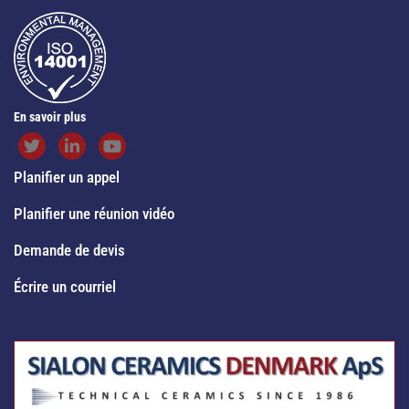
En savoir plus
Planifier un appel
Planifier une réunion vidéo
Demande de devis
Écrire un courriel