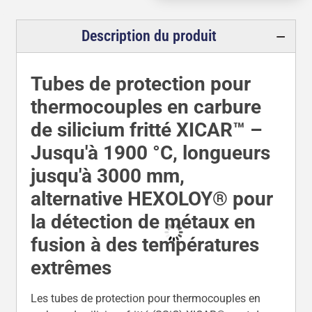
Description du produit
Tubes de protection pour
thermocouples en carbure
de silicium fritté XICAR™ –
Jusqu'à 1900 °C, longueurs
jusqu'à 3000 mm,
alternative HEXOLOY® pour
la détection de métaux en
fusion à des températures
extrêmes
Les tubes de protection pour thermocouples en