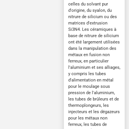
celles du solvant pur
d'origine, du syalon, du
nitrure de silicium ou des
matrices d'extrusion
Si3N4. Les céramiques à
base de nitrure de silicium
ont été largement utilisées
dans la manipulation des
métaux en fusion non
ferreux, en particulier
l'aluminium et ses alliages,
y compris les tubes
d'alimentation en métal
pour le moulage sous
pression de l'aluminium,
les tubes de brûleurs et de
thermoplongeurs, les
injecteurs et les dégazeurs
pour les métaux non
ferreux, les tubes de