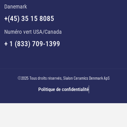
Danemark
+(45) 35 15 8085
Numéro vert USA/Canada
+ 1 (833) 709-1399
©2025 Tous droits réservés. Sialon Ceramics Denmark ApS
Politique de confidentialité