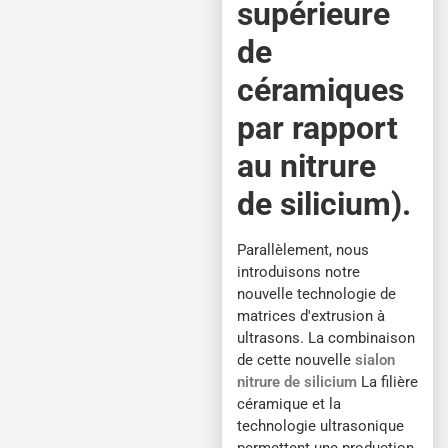
supérieure
de
céramiques
par rapport
au nitrure
de silicium).
Parallèlement, nous
introduisons notre
nouvelle technologie de
matrices d'extrusion à
ultrasons. La combinaison
de cette nouvelle
sialon
nitrure de silicium
La filière
céramique et la
technologie ultrasonique