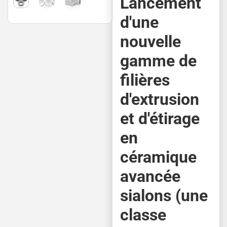
Lancement
d'une
nouvelle
gamme de
filières
d'extrusion
et d'étirage
en
céramique
avancée
sialons (une
classe