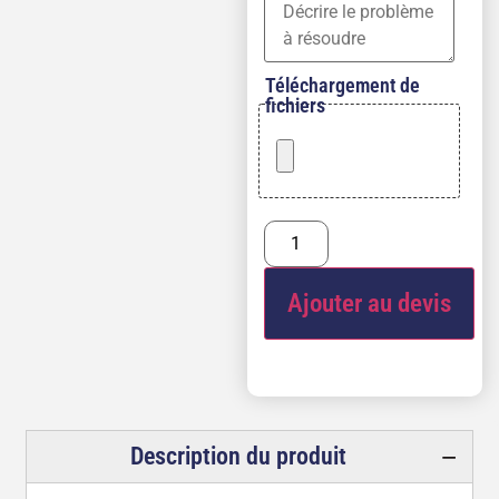
Téléchargement de
fichiers
Ajouter au devis
Description du produit