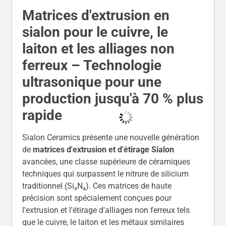
Matrices d'extrusion en
sialon pour le cuivre, le
laiton et les alliages non
ferreux – Technologie
ultrasonique pour une
production jusqu'à 70 % plus
rapide
Sialon Ceramics présente une nouvelle génération
de
matrices d'extrusion et d'étirage Sialon
avancées, une classe supérieure de céramiques
techniques qui surpassent le nitrure de silicium
traditionnel (Si₃N₄). Ces matrices de haute
précision sont spécialement conçues pour
l'extrusion et l'étirage d'alliages non ferreux tels
que le cuivre, le laiton et les métaux similaires