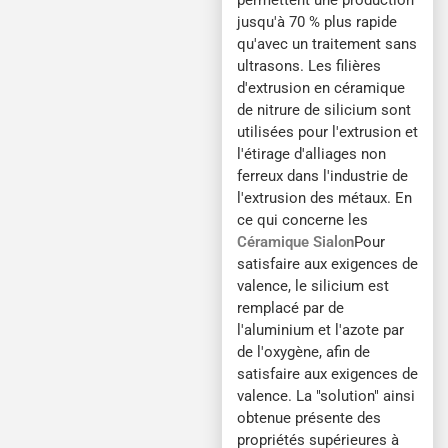
permettent une production
jusqu'à 70 % plus rapide
qu'avec un traitement sans
ultrasons. Les filières
d'extrusion en céramique
de nitrure de silicium sont
utilisées pour l'extrusion et
l'étirage d'alliages non
ferreux dans l'industrie de
l'extrusion des métaux. En
ce qui concerne les
Céramique Sialon
Pour
satisfaire aux exigences de
valence, le silicium est
remplacé par de
l'aluminium et l'azote par
de l'oxygène, afin de
satisfaire aux exigences de
valence. La "solution" ainsi
obtenue présente des
propriétés supérieures à