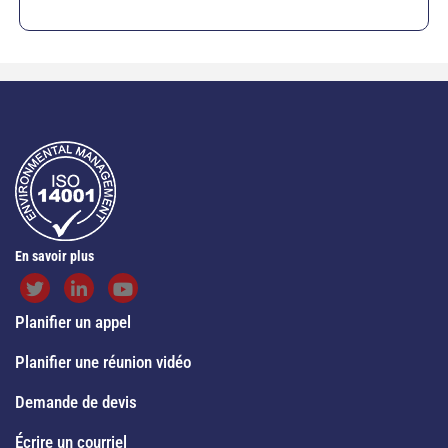
En savoir plus
Planifier un appel
Planifier une réunion vidéo
Demande de devis
Écrire un courriel