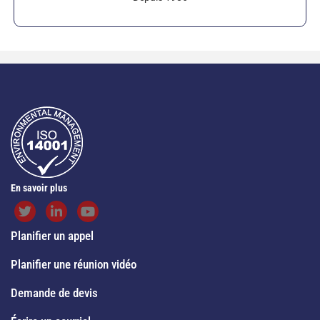
En savoir plus
Planifier un appel
Planifier une réunion vidéo
Demande de devis