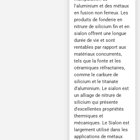
l'aluminium et des métaux
en fusion non ferreux. Les
produits de fonderie en
nitrure de silicium fin et en
sialon offrent une longue
durée de vie et sont
rentables par rapport aux
matériaux concurrents,
tels que la fonte et les
céramiques réfractaires,
comme le carbure de
silicium et le titanate
d'aluminium. Le sialon est
un alliage de nitrure de
silicium qui présente
d'excellentes propriétés
thermiques et
mécaniques. Le Sialon est
largement utilisé dans les
applications de métaux