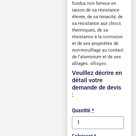
fondus non ferreux en
raison de sa résistance
élevée, de sa ténacité, de
sa résistance aux chocs
thermiques, de sa
résistance à la corrosion
et de ses propriétés de
non-mouillage au contact
de l'aluminium et de ses
alliages.
alliages
.
Veuillez décrire en
détail votre
demande de devis
:
Quantité
*