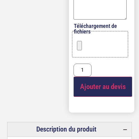
Téléchargement de
fichiers
Ajouter au devis
Description du produit