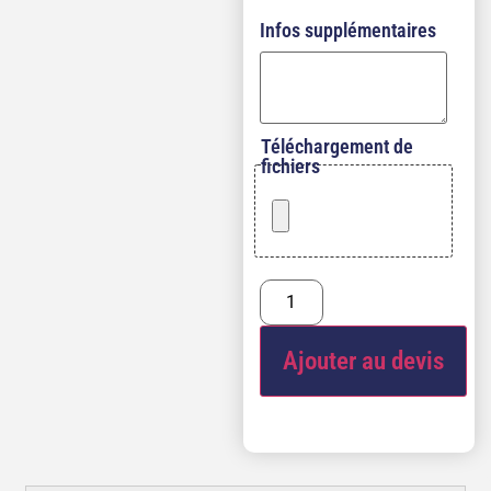
Infos supplémentaires
Téléchargement de
fichiers
Ajouter au devis