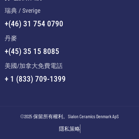
瑞典 / Sverige
+(46) 31 754 0790
丹麥
+(45) 35 15 8085
美國/加拿大免費電話
+ 1 (833) 709-1399
©2025 保留所有權利。Sialon Ceramics Denmark ApS
隱私策略