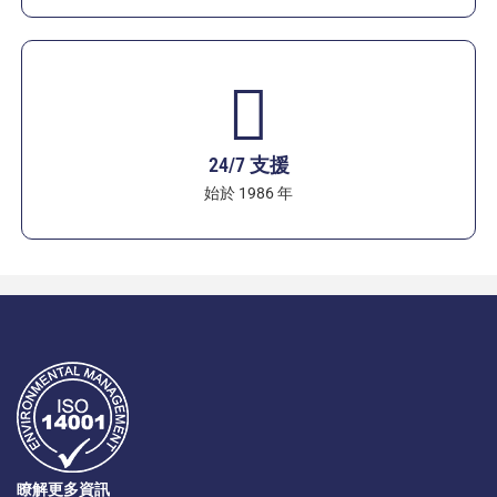
24/7 支援
始於 1986 年
瞭解更多資訊