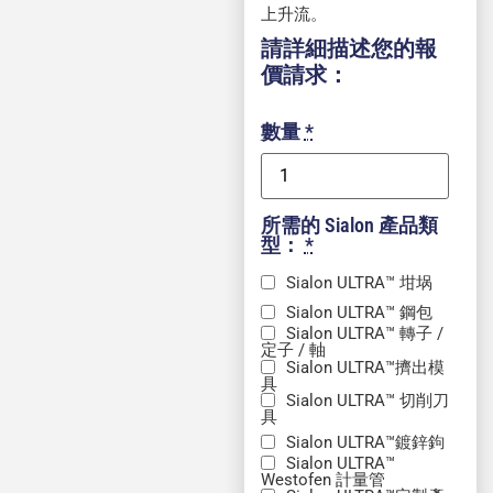
上升流。
請詳細描述您的報
價請求：
數量
*
所需的 Sialon 產品類
型：
*
Sialon ULTRA™ 坩埚
Sialon ULTRA™ 鋼包
Sialon ULTRA™ 轉子 /
定子 / 軸
Sialon ULTRA™擠出模
具
Sialon ULTRA™ 切削刀
具
Sialon ULTRA™鍍鋅鉤
Sialon ULTRA™
Westofen 計量管