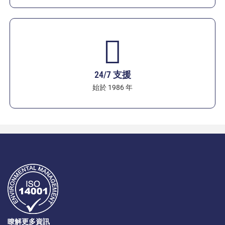
24/7 支援
始於 1986 年
瞭解更多資訊