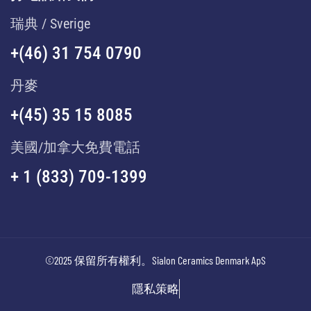
瑞典 / Sverige
+(46) 31 754 0790
丹麥
+(45) 35 15 8085
美國/加拿大免費電話
+ 1 (833) 709-1399
©2025 保留所有權利。Sialon Ceramics Denmark ApS
隱私策略