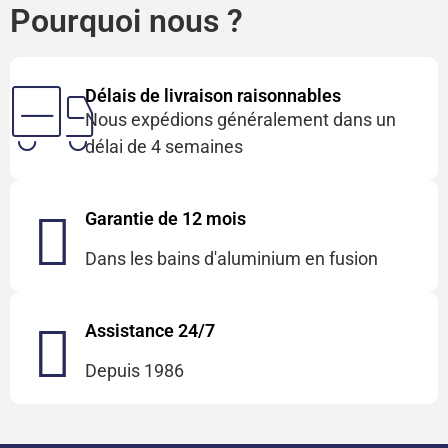
Pourquoi nous ?
Délais de livraison raisonnables
Nous expédions généralement dans un
délai de 4 semaines
Garantie de 12 mois
Dans les bains d'aluminium en fusion
Assistance 24/7
Depuis 1986