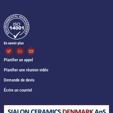
En savoir plus
Planifier un appel
Planifier une réunion vidéo
Demande de devis
Écrire un courriel